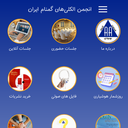
انجمن الکلی‌های گمنام ایران
درباره ما
جلسات حضوری
جلسات آنلاین
روزشمار هوشیاری
فایل های صوتی
خرید نشریات